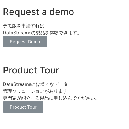
Request a demo
デモ版を申請すれば
DataStreamsの製品を体験できます。
Request Demo
Product Tour
DataStreamsには様々なデータ
管理ソリューションがあります。
専門家が紹介する製品に申し込んでください。
Product Tour