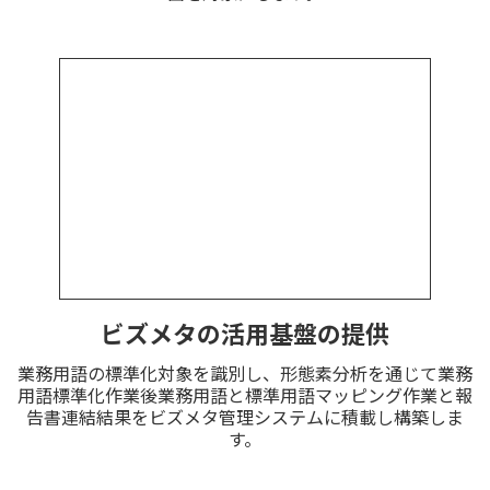
ビズメタの活用基盤の提供
業務用語の標準化対象を識別し、形態素分析を通じて業務
用語標準化作業後業務用語と標準用語マッピング作業と報
告書連結結果をビズメタ管理システムに積載し構築しま
す。