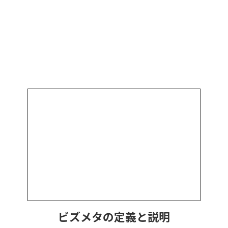
ビズメタの定義と説明