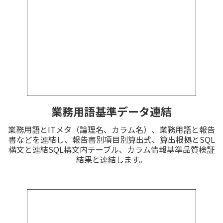
業務用語基準データ連結
業務用語とITメタ（論理名、カラム名）、業務用語と報告
書などを連結し、報告書別項目別算出式、算出根拠とSQL
構文と連結SQL構文内テーブル、カラム情報基準品質検証
結果と連結します。