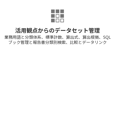
活用観点からのデータセット管理
業務用語と分類体系、標準計数、算出式、算出根拠、SQL
ブック管理と報告書分類別検索、比較とデータリンク