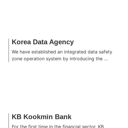
Korea Data Agency
We have established an integrated data safety
zone operation system by introducing the …
KB Kookmin Bank
For the first time in the financial sector, KB