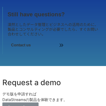
Still have questions?
漠然としたデータ管理とビジネスへの活用のために、
製品とコンサルティングが必要でしたら、すぐお問い
合わせしてください。
Contact us
Request a demo
デモ版を申請すれば
DataStreamsの製品を体験できます。