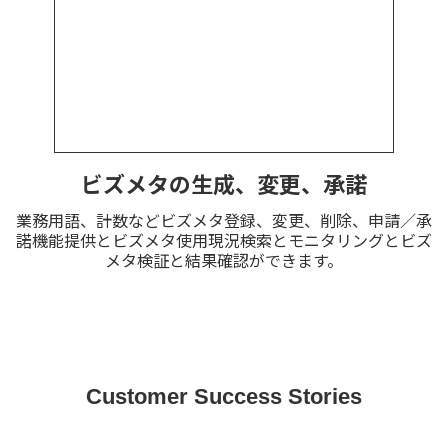
ビズメタの生成、変更、承諾
業務用語、計数などビズメタ登録、変更、削除、申請／承
諾機能提供とビズメタ使用現況検索とモニタリングとビズ
メタ検証と結果確認ができます。
Customer Success Stories