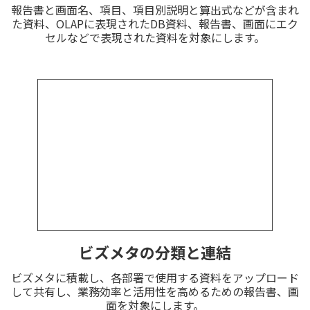
報告書と画面名、項目、項目別説明と算出式などが含まれ
た資料、OLAPに表現されたDB資料、報告書、画面にエク
セルなどで表現された資料を対象にします。
ビズメタの分類と連結
ビズメタに積載し、各部署で使用する資料をアップロード
して共有し、業務効率と活用性を高めるための報告書、画
面を対象にします。