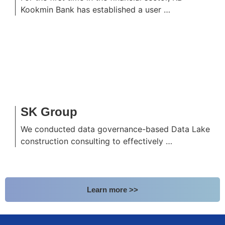
Kookmin Bank has established a user …
SK Group
We conducted data governance-based Data Lake
construction consulting to effectively …
Learn more >>