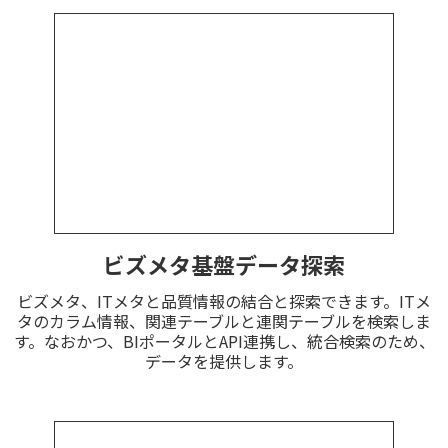
ビズメタ基盤データ探索
ビズメタ、ITメタと品質情報の結合と探索できます。ITメ
タのカラム情報、関連テーブルと連関テーブルを検索しま
す。なおかつ、BIポータルとAPI連携し、統合検索のため、
データを提供します。