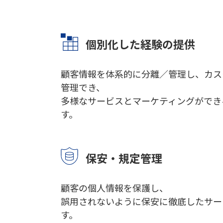
個別化した経験の提供
顧客情報を体系的に分離／管理し、カス
管理でき、
多様なサービスとマーケティングができ
す。
保安・規定管理
顧客の個人情報を保護し、
誤用されないように保安に徹底したサー
す。