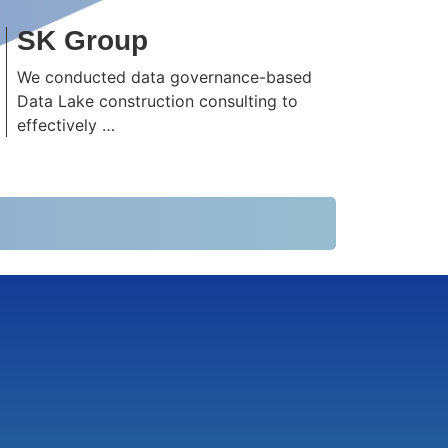
SK Group
We conducted data governance-based
Data Lake construction consulting to
effectively …