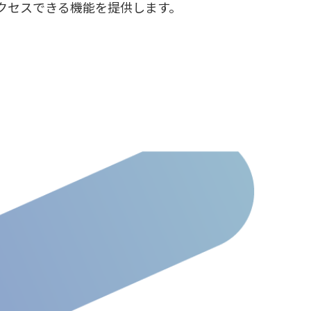
クセスできる機能を提供します。