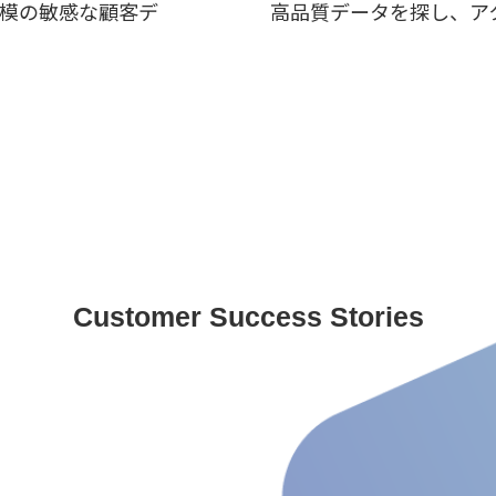
規模の敏感な顧客デ
高品質データを探し、ア
Customer Success Stories