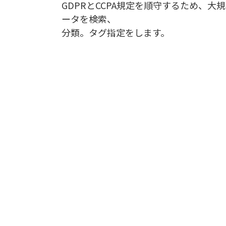
GDPRとCCPA規定を順守するため、大
ータを検索、
分類。タグ指定をします。