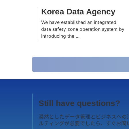
Korea Data Agency
We have established an integrated
data safety zone operation system by
introducing the …
Still have questions?
漠然としたデータ管理とビジネスへの
ルティングが必要でしたら、すぐお問