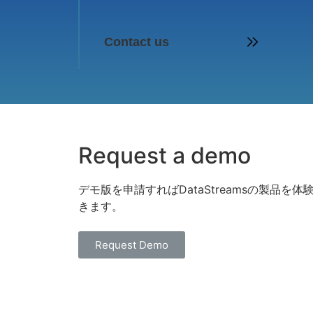
Contact us
Request a demo
デモ版を申請すればDataStreamsの製品を体
きます。
Request Demo