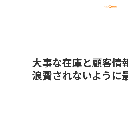
大事な在庫と顧客情
浪費されないように