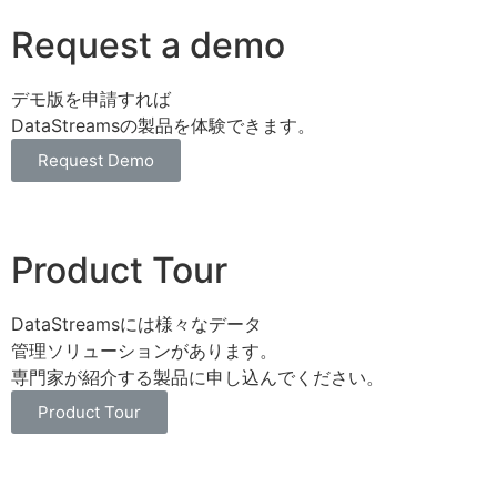
Request a demo
デモ版を申請すれば
DataStreamsの製品を体験できます。
Request Demo
Product Tour
DataStreamsには様々なデータ
管理ソリューションがあります。
専門家が紹介する製品に申し込んでください。
Product Tour