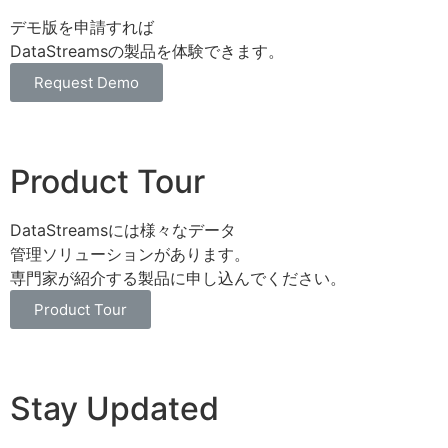
デモ版を申請すれば
DataStreamsの製品を体験できます。
Request Demo
Product Tour
DataStreamsには様々なデータ
管理ソリューションがあります。
専門家が紹介する製品に申し込んでください。
Product Tour
Stay Updated