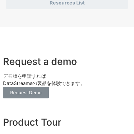
Resources List
Request a demo
デモ版を申請すれば
DataStreamsの製品を体験できます。
Request Demo
Product Tour