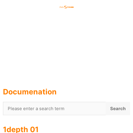
English
한국어
日本語
Documenation
1depth 01