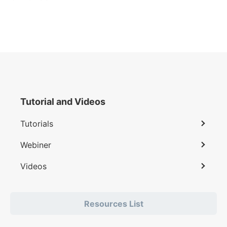
Tutorial and Videos
Tutorials
Webiner
Videos
Resources List