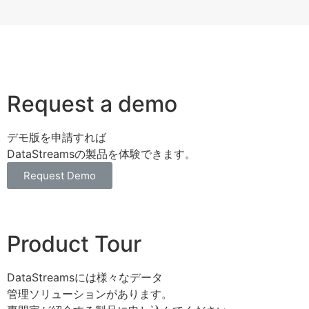
Request a demo
デモ版を申請すれば
DataStreamsの製品を体験できます。
Request Demo
Product Tour
DataStreamsには様々なデータ
管理ソリューションがあります。